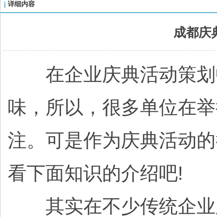
详细内容
成都庆
在企业庆典活动策划中
味，所以，很多单位在举
注。可是作为庆典活动的
看下面知识的介绍吧!
其实在不少传统企业庆