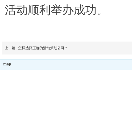
活动顺利举办成功。
上一篇
怎样选择正确的活动策划公司？
map