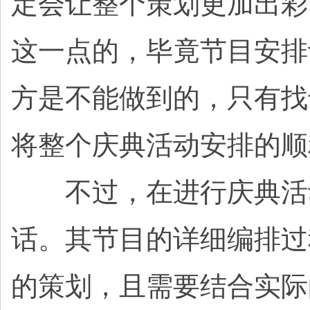
定会让整个策划更加出彩
这一点的，毕竟节目安排
方是不能做到的，只有找
将整个庆典活动安排的顺
不过，在进行庆典活动
话。其节目的详细编排过
的策划，且需要结合实际