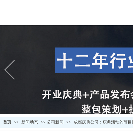
首页
>>
新闻动态
>>
公司新闻
>>
成都庆典公司：庆典活动的节目