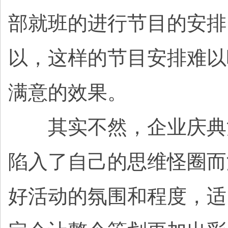
部就班的进行节目的安排
以，这样的节目安排难以
满意的效果。
其实不然，企业庆典活
陷入了自己的思维怪圈而
好活动的氛围和程度，适