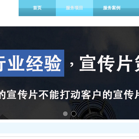
首页
服务项目
服务案例