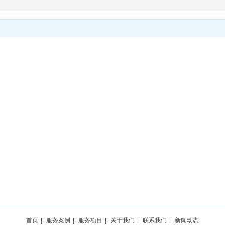
首页
|
服务案例
|
服务项目
|
关于我们
|
联系我们
|
新闻动态