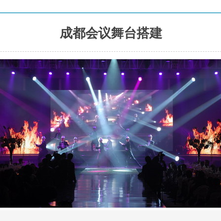
成都会议舞台搭建