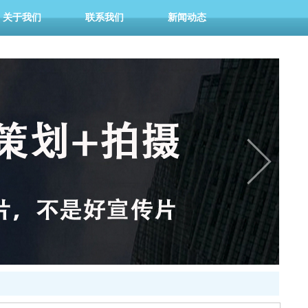
关于我们
联系我们
新闻动态