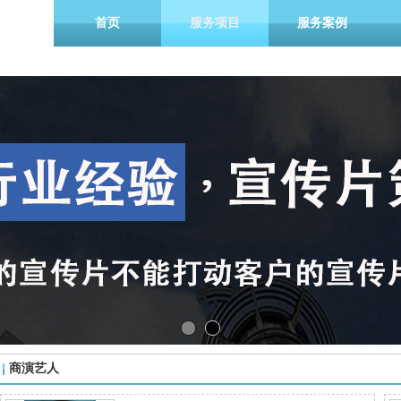
首页
服务项目
服务案例
商演艺人